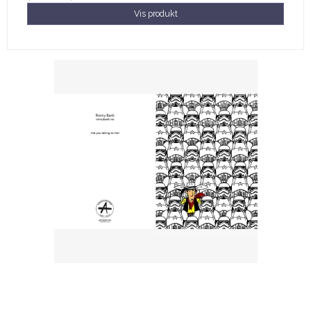
Vis produkt