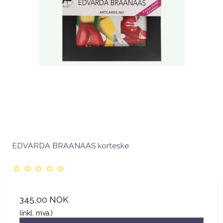
EDVARDA BRAANAAS korteske
345,00 NOK
(inkl. mva.)