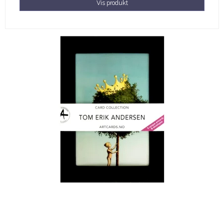
Vis produkt