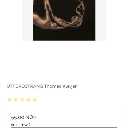
UTFERDSTRANG Thomas Klevjer
55,00 NOK
(inkl. mva.)