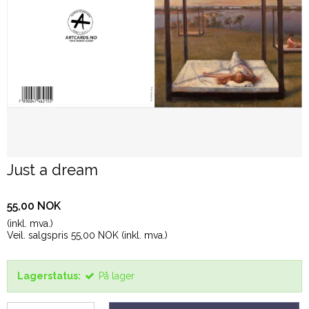
Just a dream
55,00 NOK
(inkl. mva.)
Veil. salgspris 55,00 NOK
(inkl. mva.)
Lagerstatus:
På lager