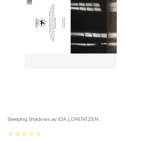
Sleeping Shadows av IDA LORENTZEN