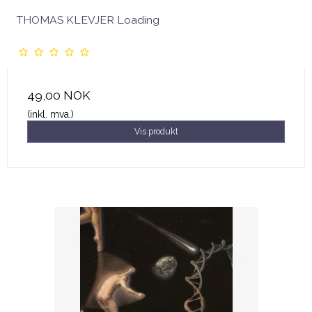
THOMAS KLEVJER Loading
49,00 NOK
(inkl. mva.)
Vis produkt