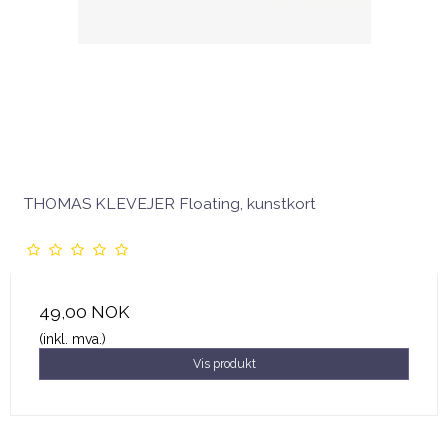
THOMAS KLEVEJER Floating, kunstkort
49,00 NOK
(inkl. mva.)
Vis produkt