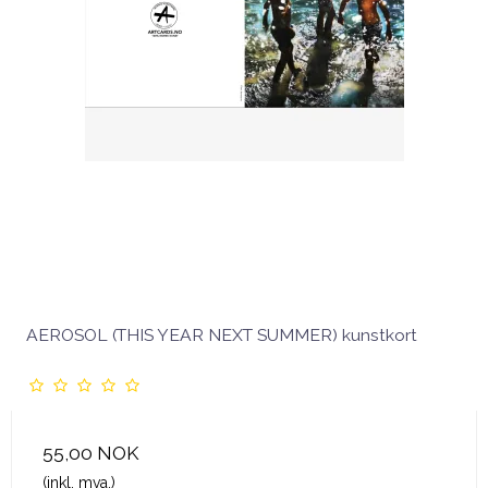
AEROSOL (THIS YEAR NEXT SUMMER) kunstkort
55,00 NOK
(inkl. mva.)