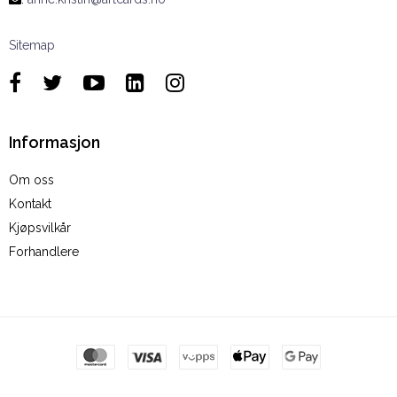
Sitemap
Informasjon
Om oss
Kontakt
Kjøpsvilkår
Forhandlere