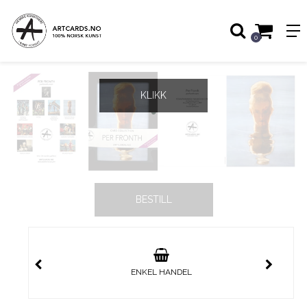
0
KLIKK
ENKEL HANDEL