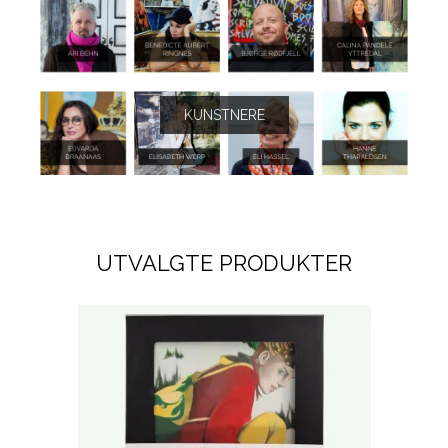
KUNSTNERE
UTVALGTE PRODUKTER