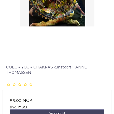
COLOR YOUR CHAKRAS kunstkort HANNE
THOMASSEN
55,00 NOK
(Inkl. mva.)
Vis produkt