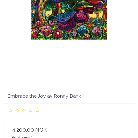
Embrace the Joy av Ronny Bank
4.200,00 NOK