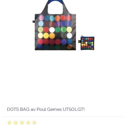
DOTS BAG av Poul Gernes UTSOLGT!