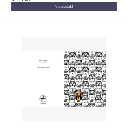
Vis produkt