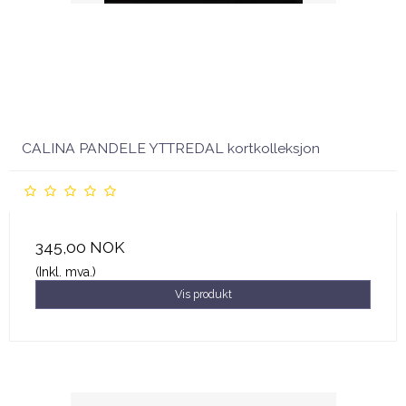
CALINA PANDELE YTTREDAL kortkolleksjon
345,00 NOK
(Inkl. mva.)
Vis produkt