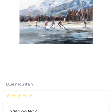
Blue mountain
3.750,00 NOK