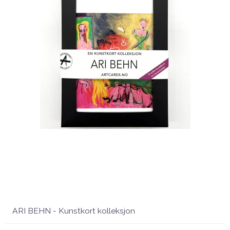
ARI BEHN - Kunstkort kolleksjon