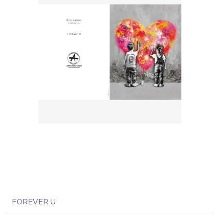
FOREVER U