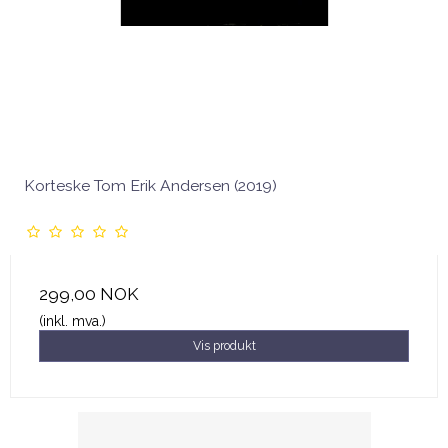
Korteske Tom Erik Andersen (2019)
299,00 NOK
(inkl. mva.)
Vis produkt