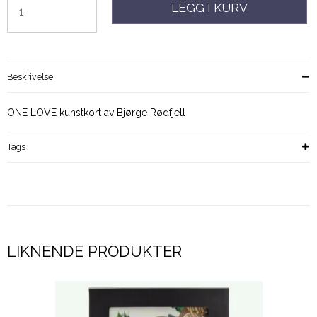
LEGG I KURV
Beskrivelse
ONE LOVE kunstkort av Bjørge Rødfjell
Tags
LIKNENDE PRODUKTER