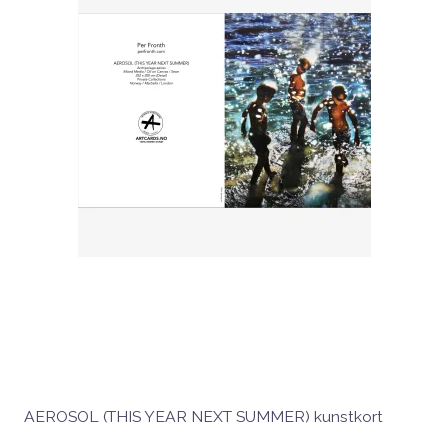
AEROSOL (THIS YEAR NEXT SUMMER) kunstkort