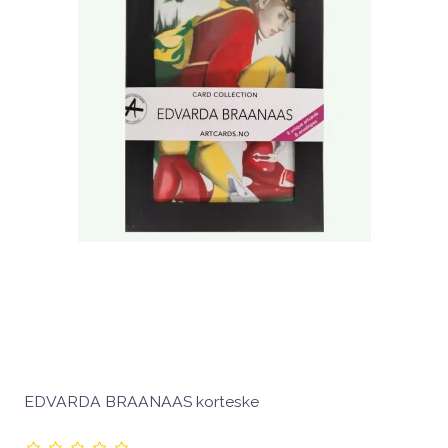
EDVARDA BRAANAAS korteske